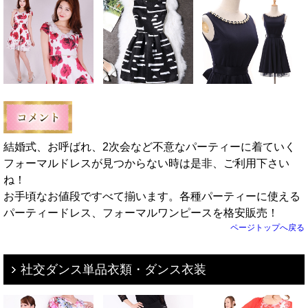
結婚式、お呼ばれ、2次会など不意なパーティーに着ていく
フォーマルドレスが見つからない時は是非、ご利用下さい
ね！
お手頃なお値段ですべて揃います。各種パーティーに使える
パーティードレス、フォーマルワンピースを格安販売！
ページトップへ戻る
社交ダンス単品衣類・ダンス衣装