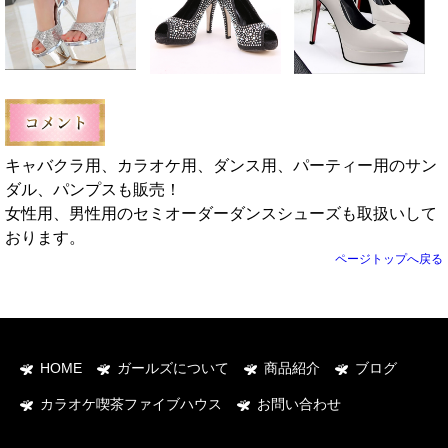
キャバクラ用、カラオケ用、ダンス用、パーティー用のサン
ダル、パンプスも販売！
女性用、男性用のセミオーダーダンスシューズも取扱いして
おります。
ページトップへ戻る
HOME
ガールズについて
商品紹介
ブログ
カラオケ喫茶ファイブハウス
お問い合わせ