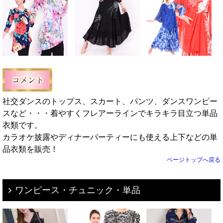
社交ダンスのトップス、スカート、パンツ、ダンスワンピー
スなど・・・着やすくフレアーラインでキラキラ目立つ単品
衣類です。
カラオケ披露やディナーパーティーにも使える上下などの単
品衣類を販売！
ページトップへ戻る
ワンピース・チュニック・単品