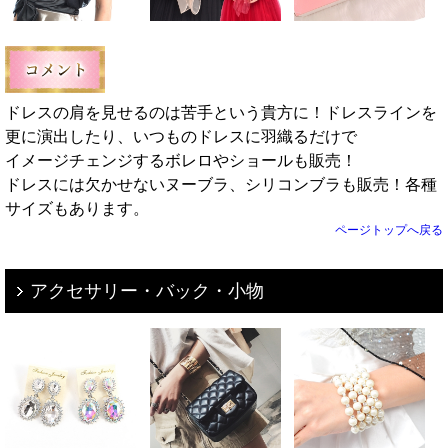
ドレスの肩を見せるのは苦手という貴方に！ドレスラインを
更に演出したり、いつものドレスに羽織るだけで
イメージチェンジするボレロやショールも販売！
ドレスには欠かせないヌーブラ、シリコンブラも販売！各種
サイズもあります。
ページトップへ戻る
アクセサリー・バック・小物