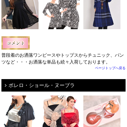
普段着のお洒落ワンピースやトップスからチュニック、パン
ツなど・・・お洒落な単品も続々入荷しております。
ページトップへ戻る
ボレロ・ショール・ヌーブラ