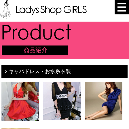
キャバドレス・お水系衣装